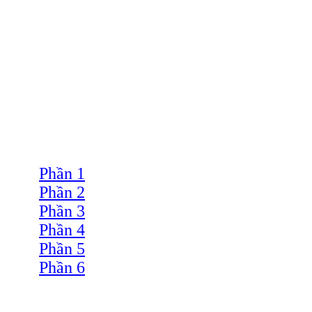
Phần 1
Phần 2
Phần 3
Phần 4
Phần 5
Phần 6