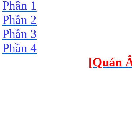
Phần 1
Phần 2
Phần 3
Phần 4
[Quán Â