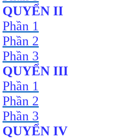
QUYỂN II
Phần 1
Phần 2
Phần 3
QUYỂN III
Phần 1
Phần 2
Phần 3
QUYỂN IV